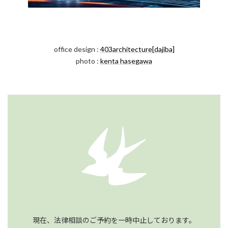
office design :
403architecture[dajiba]
photo :
kenta hasegawa
現在、法律相談のご予約を一時中止しております。