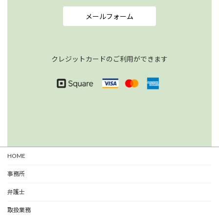
メールフォーム
クレジットカードのご利用ができます
HOME
事務所
弁護士
取扱業務