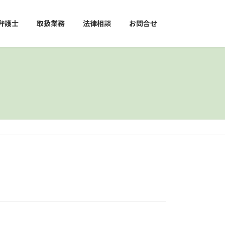
弁護士
取扱業務
法律相談
お問合せ