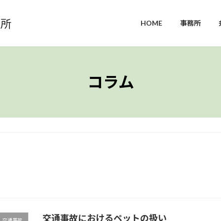
HOME
事務所
コラム
交通事故におけるペットの扱い
交通事故