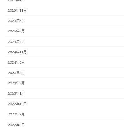
2025年11月
2025年6月
2025年5月
2025年4月
2024年11月
2024年6月
2023年4月
2023年3月
2023年1月
2022年10月
2022年9月
2022年6月