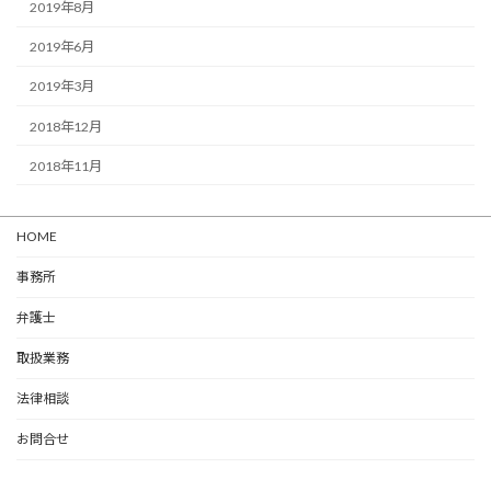
2019年8月
2019年6月
2019年3月
2018年12月
2018年11月
HOME
事務所
弁護士
取扱業務
法律相談
お問合せ