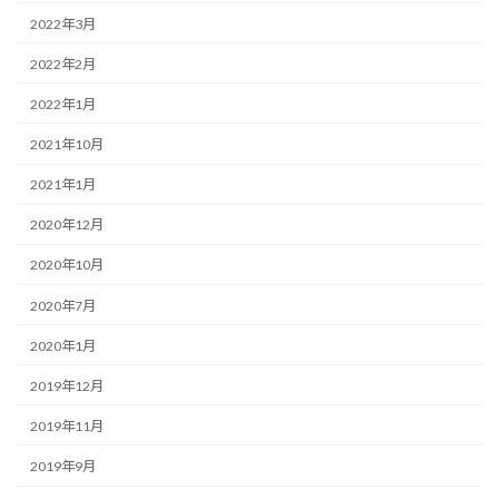
2022年3月
2022年2月
2022年1月
2021年10月
2021年1月
2020年12月
2020年10月
2020年7月
2020年1月
2019年12月
2019年11月
2019年9月