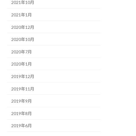
2021年10月
2021年1月
2020年12月
2020年10月
2020年7月
2020年1月
2019年12月
2019年11月
2019年9月
2019年8月
2019年6月