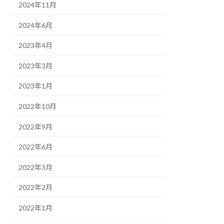
2024年11月
2024年6月
2023年4月
2023年3月
2023年1月
2022年10月
2022年9月
2022年6月
2022年3月
2022年2月
2022年1月