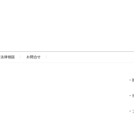
法律相談
お問合せ
・
・
・