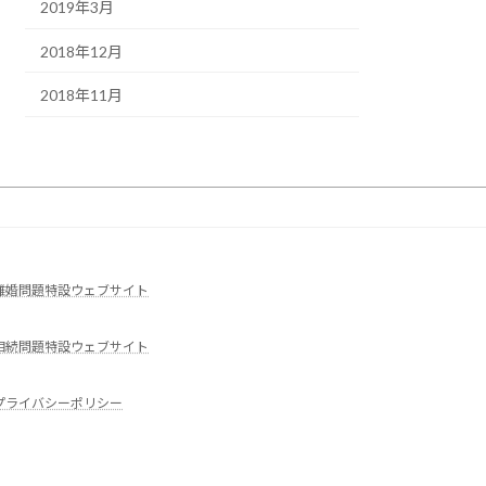
2019年3月
2018年12月
2018年11月
離婚問題特設ウェブサイト
相続問題特設ウェブサイト
プライバシーポリシー