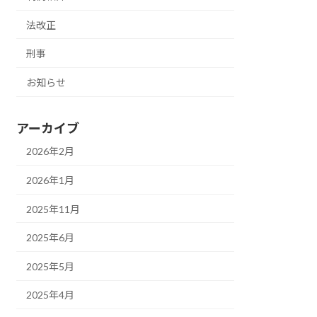
法改正
刑事
お知らせ
アーカイブ
2026年2月
2026年1月
2025年11月
2025年6月
2025年5月
2025年4月