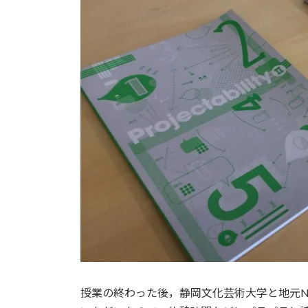
授業の終わった後，静岡文化芸術大学と地元NPOな