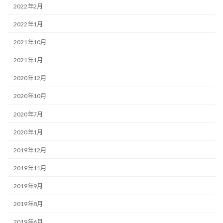
2022年2月
2022年1月
2021年10月
2021年1月
2020年12月
2020年10月
2020年7月
2020年1月
2019年12月
2019年11月
2019年9月
2019年8月
2019年6月