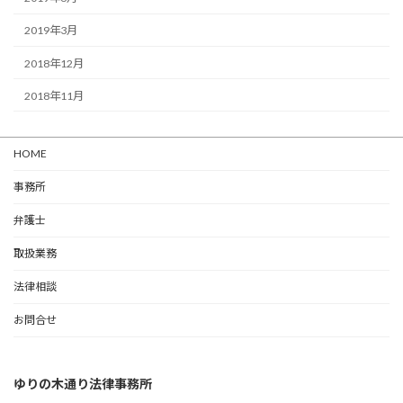
2019年3月
2018年12月
2018年11月
HOME
事務所
弁護士
取扱業務
法律相談
お問合せ
ゆりの木通り法律事務所