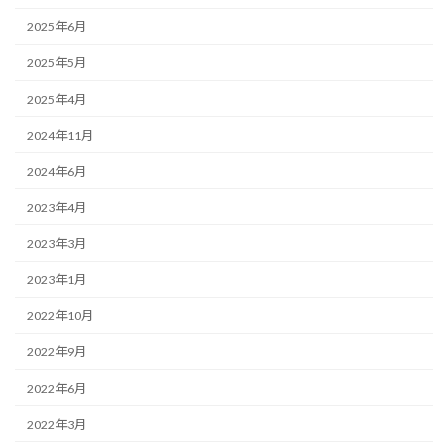
2025年6月
2025年5月
2025年4月
2024年11月
2024年6月
2023年4月
2023年3月
2023年1月
2022年10月
2022年9月
2022年6月
2022年3月