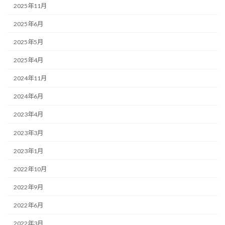
2025年11月
2025年6月
2025年5月
2025年4月
2024年11月
2024年6月
2023年4月
2023年3月
2023年1月
2022年10月
2022年9月
2022年6月
2022年3月