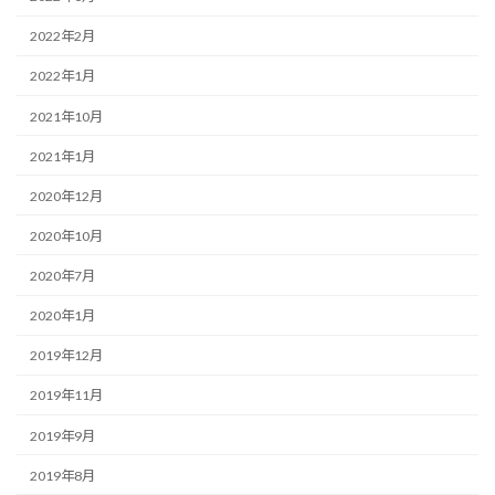
2022年2月
2022年1月
2021年10月
2021年1月
2020年12月
2020年10月
2020年7月
2020年1月
2019年12月
2019年11月
2019年9月
2019年8月