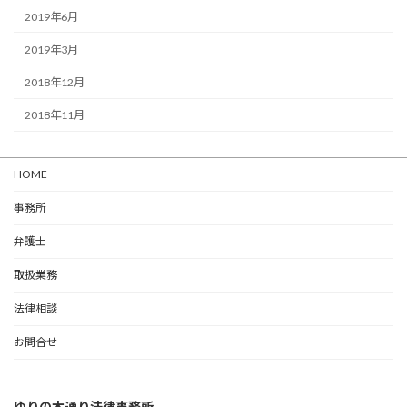
2019年6月
2019年3月
2018年12月
2018年11月
HOME
事務所
弁護士
取扱業務
法律相談
お問合せ
ゆりの木通り法律事務所