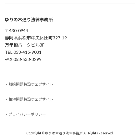
ゆりの木通り法律事務所
〒430-0944
静岡県浜松市中央区田町327-19
万年橋パークビル3F
TEL 053-415-9031
FAX 053-533-3299
・
離婚問題特設ウェブサイト
・
相続問題特設ウェブサイト
・
プライバシーポリシー
Copyright © ゆりの木通り法律事務所 All Rights Reserved.