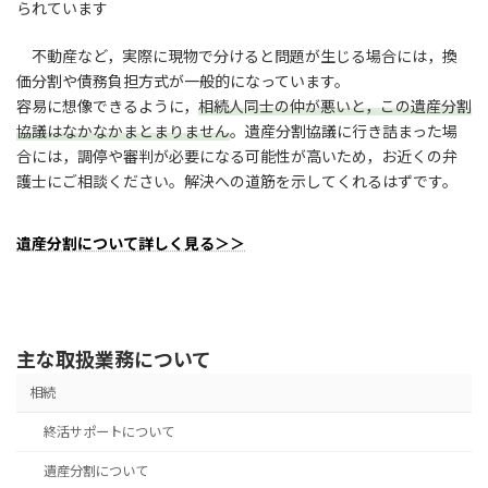
られています
不動産など，実際に現物で分けると問題が生じる場合には，換
価分割や債務負担方式が一般的になっています。
容易に想像できるように，
相続人同士の仲が悪いと，この遺産分割
協議はなかなかまとまりません
。遺産分割協議に行き詰まった場
合には，調停や審判が必要になる可能性が高いため，お近くの弁
護士にご相談ください。解決への道筋を示してくれるはずです。
遺産分割について詳しく見る＞＞
主な取扱業務について
相続
終活サポートについて
遺産分割について